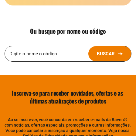
Ou busque por nome ou código
BUSCAR
Digite o nome o código
Inscreva-se para receber novidades, ofertas e as 
últimas atualizações de produtos
Ao se inscrever, você concorda em receber e-mails da Raven® 
com notícias, ofertas especiais, promoções e outras informações. 
Você pode cancelar a inscrição a qualquer momento. Veja nossa 