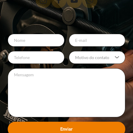
Motivo do contato
Enviar