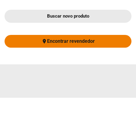
Buscar novo produto
Encontrar revendedor