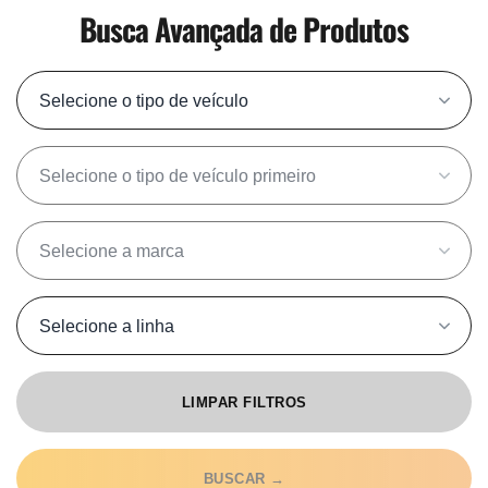
Busca Avançada de Produtos
Tipo de veículo
Marca
Modelo
Linha
LIMPAR FILTROS
BUSCAR