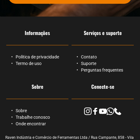
Informações
Serviços e suporte
Política de privacidade
Contato
Termo de uso
Suporte
Perguntas frequentes
Sobre
Conecte-se
Sobre
Trabalhe conosco
Onde encontrar 
Raven Indústria e Comércio de Ferramentas Ltda / Rua Campante, 858 - Vila 